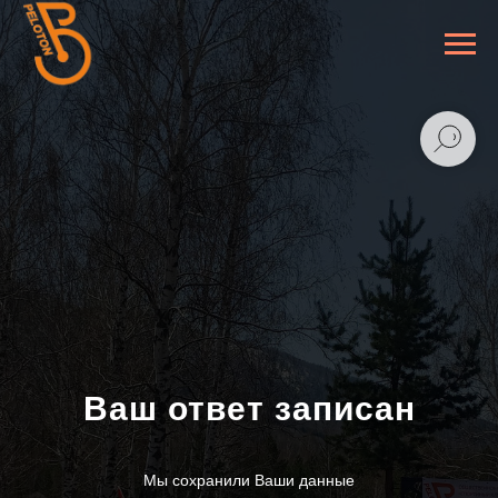
Ваш ответ записан
Мы сохранили Ваши данные