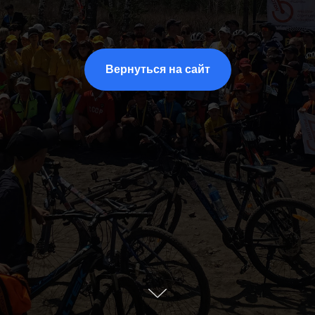
Вернуться на сайт